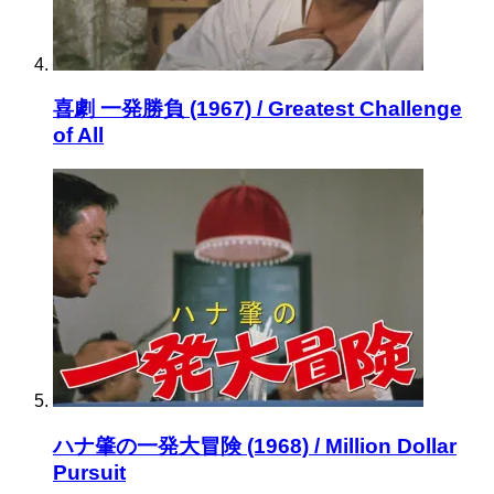
喜劇 一発勝負 (1967) / Greatest Challenge
of All
ハナ肇の一発大冒険 (1968) / Million Dollar
Pursuit