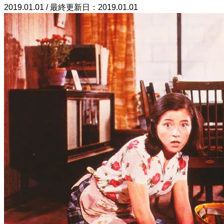
2019.01.01 / 最終更新日：2019.01.01