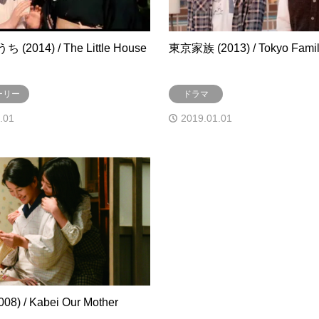
2014) / The Little House
東京家族 (2013) / Tokyo Fami
ーリー
ドラマ
.01
2019.01.01
8) / Kabei Our Mother