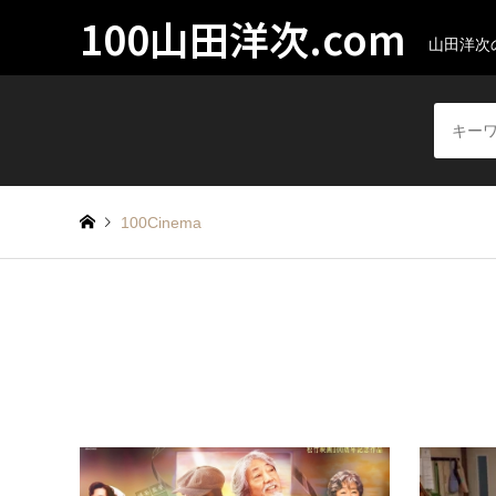
100山田洋次.com
山田洋次
100Cinema