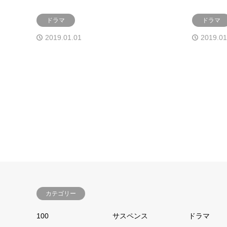
ドラマ
ドラマ
2019.01.01
2019.01
カテゴリー
100
サスペンス
ドラマ