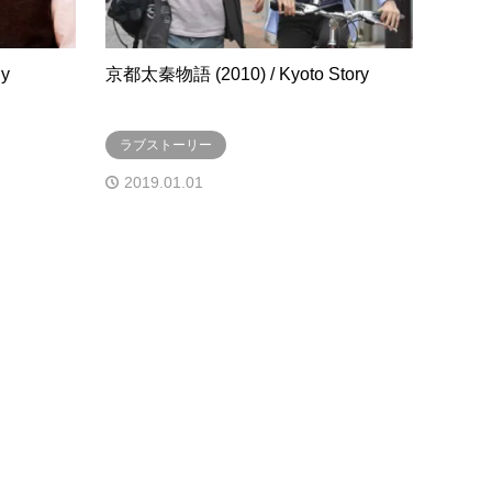
ly
京都太秦物語 (2010) / Kyoto Story
ラブストーリー
2019.01.01