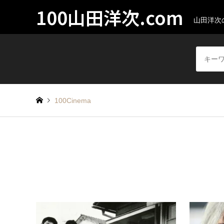
100山田洋次.com
山田洋次
100Cinema