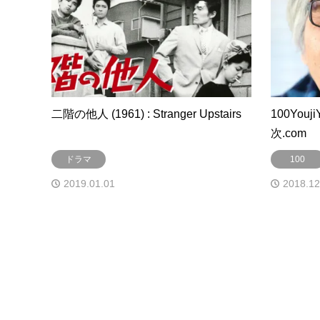
二階の他人 (1961) : Stranger Upstairs
100Youj
次.com
ドラマ
100
2019.01.01
2018.12